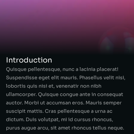
Introduction
Quisque pellentesque, nunc a lacinia placerat!
Suspendisse eget elit mauris. Phasellus velit nisi,
lobortis quis nisi et, venenatir non nibh
ullamcorper. Quisque congue ante in consequat
auctor. Morbi ut accumsan eros. Mauris semper
suscipit mattis. Cras pellentesque a urna ac
dictum. Duis volutpat, mi id cursus rhoncus,
purus augue arcu, sit amet rhoncus tellus neque.