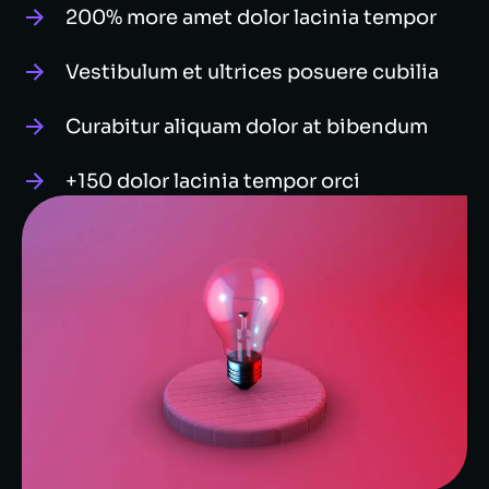
200% more amet dolor lacinia tempor
Vestibulum et ultrices posuere cubilia
Curabitur aliquam dolor at bibendum
+150 dolor lacinia tempor orci