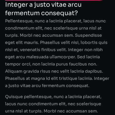
Integer a justo vitae arcu
fermentum consequat?
Pellentesque, nunc a lacinia placerat, lacus nunc
condimentum elit, nec scelerisque urna nisl at
turpis. Morbi nec accumsan sem. Suspendisse
eget elit mauris. Phasellus velit nisi, lobortis quis
nisi et, venenatis finibus velit. Integer non nibh
eget arcu malesuada ullamcorper. Sed lacinia
tempor orci, non lacinia purus faucibus non.
Aliquam gravida risus nec velit lacinia dapibus.
Phasellus at magna id elit tristique lacinia. Integer
a justo vitae arcu fermentum consequat.
Quisque pellentesque, nunc a lacinia placerat,
lacus nunc condimentum elit, nec scelerisque
urna nisl at turpis. Morbi nec accumsan sem.