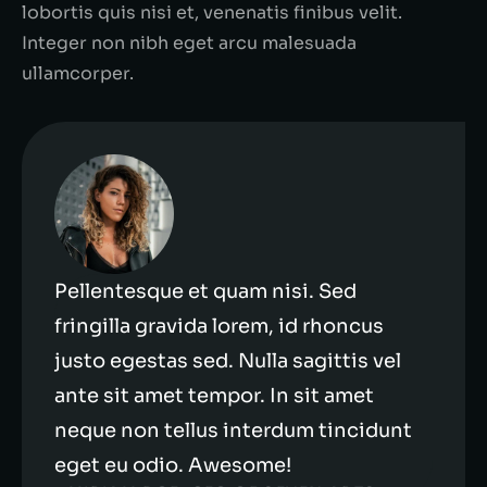
lobortis quis nisi et, venenatis finibus velit.
Integer non nibh eget arcu malesuada
ullamcorper.
Pellentesque et quam nisi. Sed
fringilla gravida lorem, id rhoncus
justo egestas sed. Nulla sagittis vel
ante sit amet tempor. In sit amet
neque non tellus interdum tincidunt
eget eu odio. Awesome!