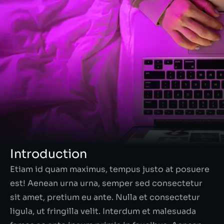
Introduction
Etiam id quam maximus, tempus justo at posuere
est! Aenean urna urna, semper sed consectetur
sit amet, pretium eu ante. Nulla et consectetur
ligula, ut fringilla velit. Interdum et malesuada