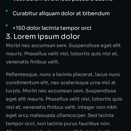
Curabitur aliquam dolor at bibendum
+150 dolor lacinia tempor orci
3. Lorem ipsum dolor
Morbi nec accumsan sem. Suspendisse eget elit
mauris. Phasellus velit nisi, lobortis quis nisi et,
venenatis finibus velit.
Pellentesque, nunc a lacinia placerat, lacus nunc
condimentum elit, nec scelerisque urna nisl at
turpis. Morbi nec accumsan sem. Suspendisse
eget elit mauris. Phasellus velit nisi, lobortis quis
nisi et, venenatis finibus velit. Integer non nibh
eget arcu malesuada ullamcorper. Sed lacinia
tempor orci, non lacinia purus faucibus non.