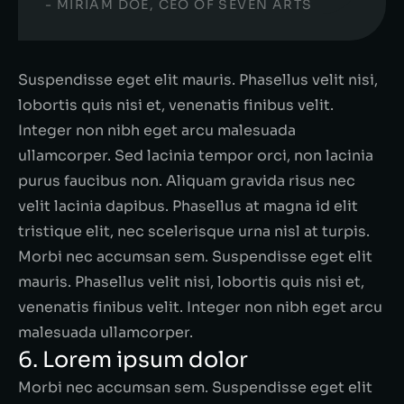
- MIRIAM DOE, CEO OF SEVEN ARTS
Suspendisse eget elit mauris. Phasellus velit nisi,
lobortis quis nisi et, venenatis finibus velit.
Integer non nibh eget arcu malesuada
ullamcorper. Sed lacinia tempor orci, non lacinia
purus faucibus non. Aliquam gravida risus nec
velit lacinia dapibus. Phasellus at magna id elit
tristique elit, nec scelerisque urna nisl at turpis.
Morbi nec accumsan sem. Suspendisse eget elit
mauris. Phasellus velit nisi, lobortis quis nisi et,
venenatis finibus velit. Integer non nibh eget arcu
malesuada ullamcorper.
6. Lorem ipsum dolor
Morbi nec accumsan sem. Suspendisse eget elit